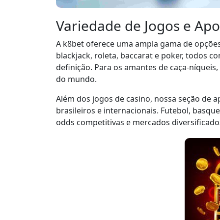
Variedade de Jogos e Apo
A k8bet oferece uma ampla gama de opções 
blackjack, roleta, baccarat e poker, todos c
definição. Para os amantes de caça-níqueis
do mundo.
Além dos jogos de casino, nossa seção de ap
brasileiros e internacionais. Futebol, basque
odds competitivas e mercados diversificado