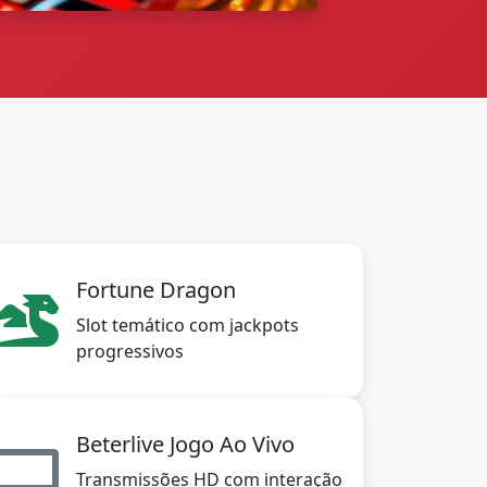
Fortune Dragon
Slot temático com jackpots
progressivos
Beterlive Jogo Ao Vivo
Transmissões HD com interação