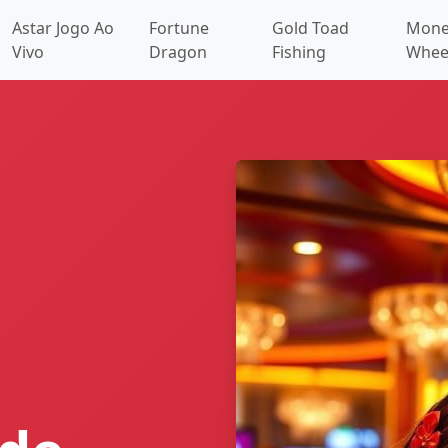
Astar Jogo Ao
Fortune
Gold Toad
Mone
Vivo
Dragon
Fishing
Whee