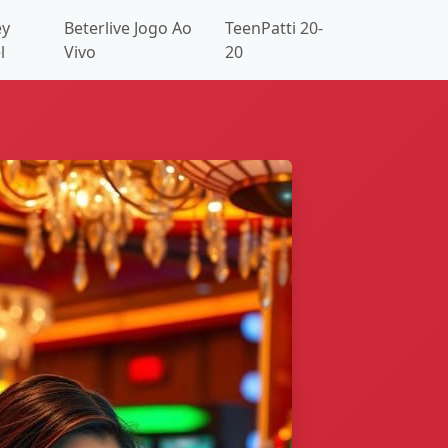
y
Beterlive Jogo Ao
TeenPatti 20-
l
Vivo
20