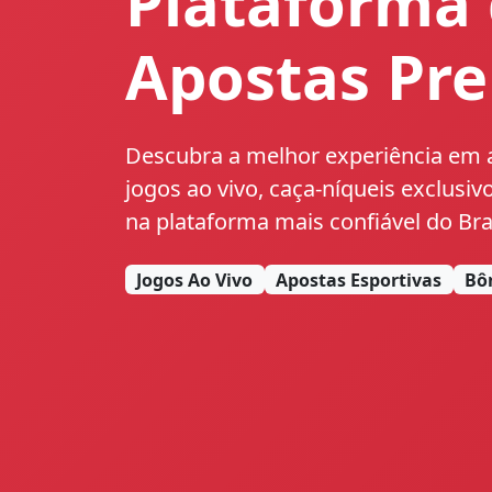
Plataforma
Apostas Pr
Descubra a melhor experiência em 
jogos ao vivo, caça-níqueis exclusiv
na plataforma mais confiável do Bras
Jogos Ao Vivo
Apostas Esportivas
Bô